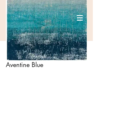
Aventine Blue