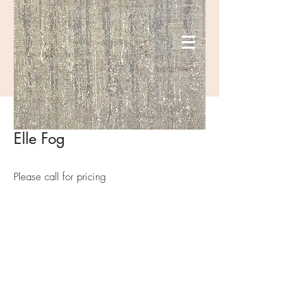
Elle Fog
Please call for pricing